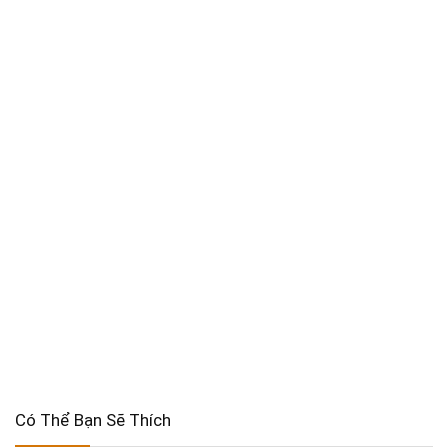
Có Thể Bạn Sẽ Thích