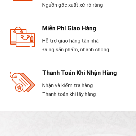
Nguồn gốc xuất xứ rõ ràng
Miễn Phí Giao Hàng
Hỗ trợ giao hàng tận nhà
Đúng sản phẩm, nhanh chóng
Thanh Toán Khi Nhận Hàng
Nhận và kiểm tra hàng
Thanh toán khi lấy hàng