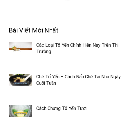
Bài Viết Mới Nhất
Các Loại Tổ Yến Chính Hiện Nay Trên Thị
Trường
Chè Tổ Yến – Cách Nấu Chè Tại Nhà Ngày
Cuối Tuần
Cách Chưng Tổ Yến Tươi