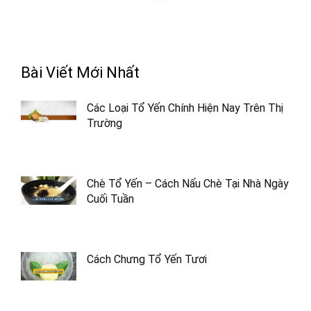
Bài Viết Mới Nhất
Các Loại Tổ Yến Chính Hiện Nay Trên Thị
Trường
Chè Tổ Yến – Cách Nấu Chè Tại Nhà Ngày
Cuối Tuần
Cách Chưng Tổ Yến Tươi