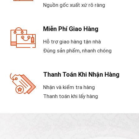
Nguồn gốc xuất xứ rõ ràng
Miễn Phí Giao Hàng
Hỗ trợ giao hàng tận nhà
Đúng sản phẩm, nhanh chóng
Thanh Toán Khi Nhận Hàng
Nhận và kiểm tra hàng
Thanh toán khi lấy hàng