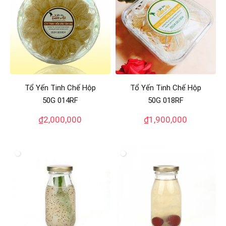
Tổ Yến Tinh Chế Hộp
Tổ Yến Tinh Chế Hộp
50G 014RF
50G 018RF
₫
2,000,000
₫
1,900,000